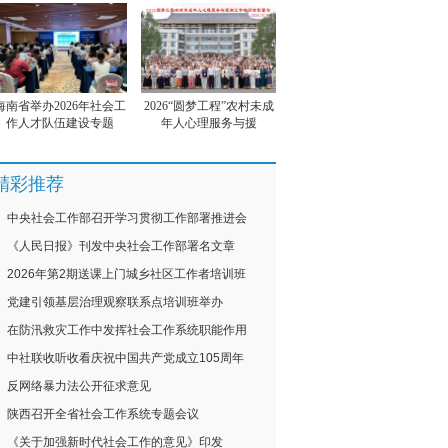
海南省举办2026年社会工
2026“圆梦工程”农村未成
作人才队伍建设专题
年人心理服务与援
精彩推荐
中央社会工作部召开学习贯彻工作部署推进会
《人民日报》刊发中央社会工作部署名文章
2026年第2期送课上门城乡社区工作者培训班
党建引领基层治理观察联系点培训班举办
在防汛救灾工作中发挥社会工作系统职能作用
中社联收听收看庆祝中国共产党成立105周年
反网络暴力法公开征求意见
陕西召开全省社会工作系统专题会议
《关于加强新时代社会工作的意见》印发