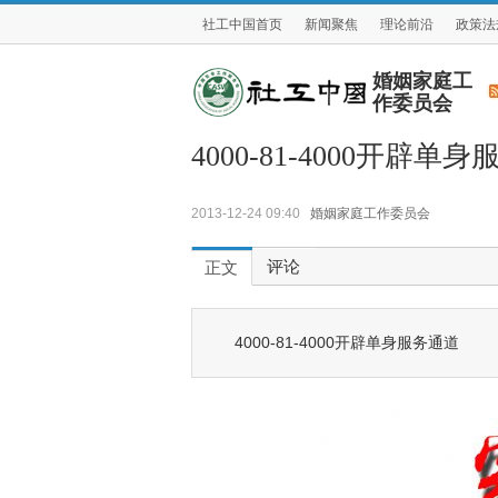
社工中国首页
新闻聚焦
理论前沿
政策法
婚姻家庭工
作委员会
4000-81-4000开辟单
2013-12-24 09:40
婚姻家庭工作委员会
评论
正文
4000-81-4000开辟单身服务通道