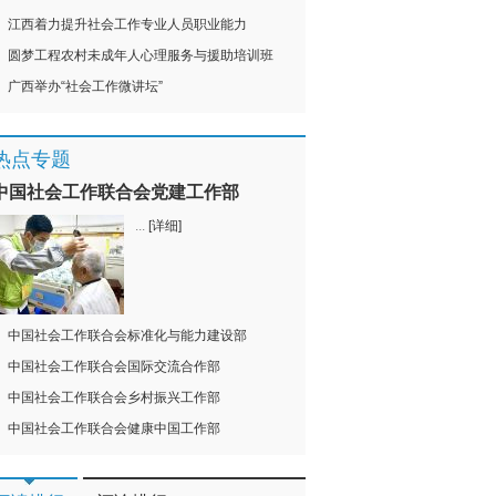
江西着力提升社会工作专业人员职业能力
圆梦工程农村未成年人心理服务与援助培训班
广西举办“社会工作微讲坛”
热点专题
中国社会工作联合会党建工作部
...
[详细]
中国社会工作联合会标准化与能力建设部
中国社会工作联合会国际交流合作部
中国社会工作联合会乡村振兴工作部
中国社会工作联合会健康中国工作部