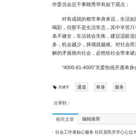
作委员会总干事顾秀琴有如下观点：
对有成就的都市单身来说，生活如
喝彩，但那不是生活常态，其中辛苦只
条不健全，生活就会失衡，建议适龄选
多，机会越少，择偶就越难。对社会而
解的矛盾推向社会，必然给社会带来诸
“4000-81-4000”关爱热
通道
单身
服务
关键字
分享到：
编辑推荐
相关文章
社会工作者贴心服务 社区居民开开心心过