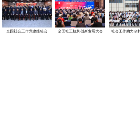
全国社会工作党建经验会
全国社工机构创新发展大会
社会工作助力乡