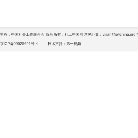
主办：中国社会工作联合会 版权所有：社工中国网 意见征集：yijian@swchina.org 电话
京ICP备09025691号-4
技术支持：
第一视频