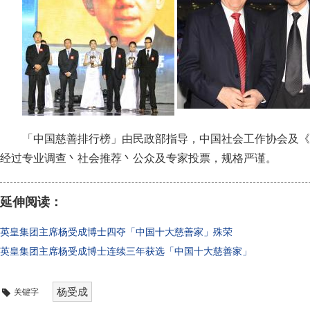
「中国慈善排行榜」由民政部指导，中国社会工作协会及《
经过专业调查丶社会推荐丶公众及专家投票，规格严谨。
延伸阅读：
英皇集团主席杨受成博士四夺「中国十大慈善家」殊荣
英皇集团主席杨受成博士连续三年获选「中国十大慈善家」
杨受成
关键字