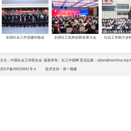
全国社会工作党建经验会
全国社工机构创新发展大会
社会工作助力乡
主办：中国社会工作联合会 版权所有：社工中国网 意见征集：yijian@swchina.org 电话
京ICP备09025691号-4
技术支持：
第一视频