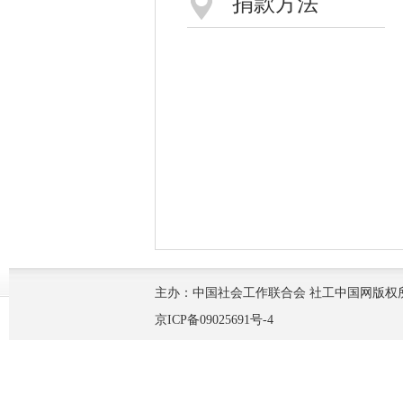
捐款方法
主办：中国社会工作联合会 社工中国网版权
京ICP备09025691号-4