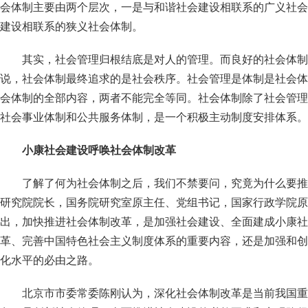
会体制主要由两个层次，一是与和谐社会建设相联系的广义社会
建设相联系的狭义社会体制。
其实，社会管理归根结底是对人的管理。而良好的社会体制
说，社会体制最终追求的是社会秩序。社会管理是体制是社会体
会体制的全部内容，两者不能完全等同。社会体制除了社会管理
社会事业体制和公共服务体制，是一个积极主动制度安排体系。
小康社会建设呼唤社会体制改革
了解了何为社会体制之后，我们不禁要问，究竟为什么要推
研究院院长，国务院研究室原主任、党组书记，国家行政学院原
出，加快推进社会体制改革，是加强社会建设、全面建成小康社
革、完善中国特色社会主义制度体系的重要内容，还是加强和创
化水平的必由之路。
北京市市委常委陈刚认为，深化社会体制改革是当前我国重