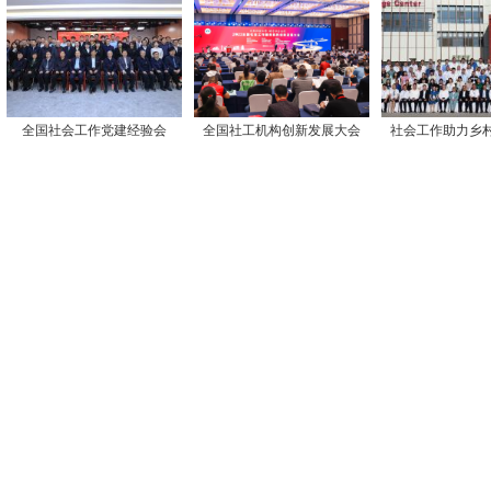
全国社会工作党建经验会
全国社工机构创新发展大会
社会工作助力乡