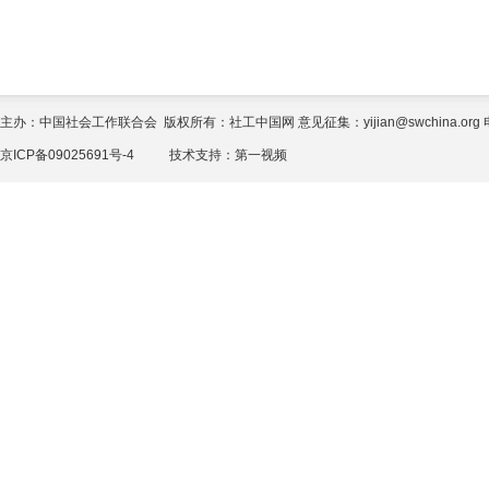
主办：中国社会工作联合会 版权所有：社工中国网 意见征集：yijian@swchina.org 电话
京ICP备09025691号-4
技术支持：
第一视频