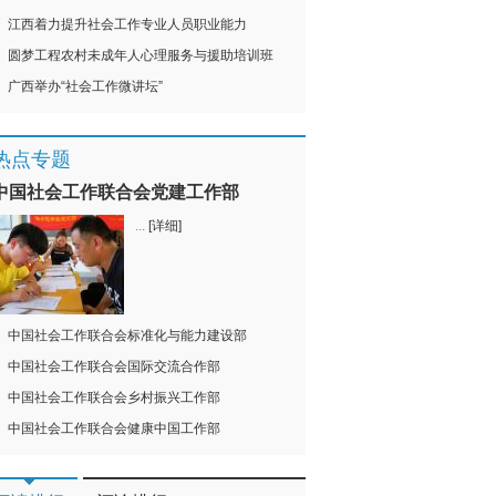
江西着力提升社会工作专业人员职业能力
圆梦工程农村未成年人心理服务与援助培训班
广西举办“社会工作微讲坛”
热点专题
中国社会工作联合会党建工作部
...
[详细]
中国社会工作联合会标准化与能力建设部
中国社会工作联合会国际交流合作部
中国社会工作联合会乡村振兴工作部
中国社会工作联合会健康中国工作部