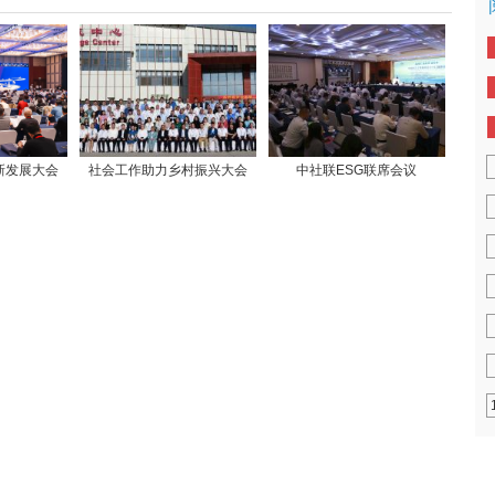
新发展大会
社会工作助力乡村振兴大会
中社联ESG联席会议