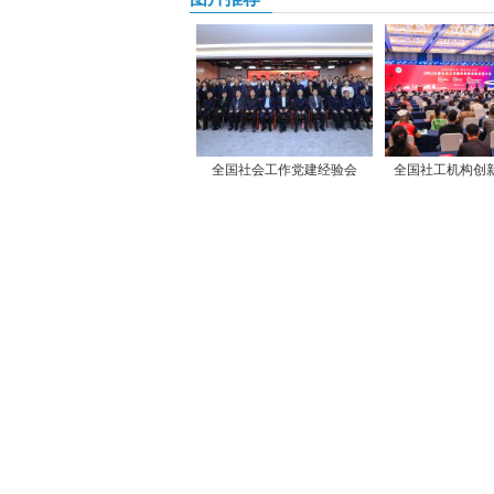
全国社会工作党建经验会
全国社工机构创