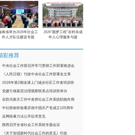
海南省举办2026年社会工
2026“圆梦工程”农村未成
作人才队伍建设专题
年人心理服务与援
精彩推荐
中央社会工作部召开学习贯彻工作部署推进会
《人民日报》刊发中央社会工作部署名文章
2026年第2期送课上门城乡社区工作者培训班
党建引领基层治理观察联系点培训班举办
在防汛救灾工作中发挥社会工作系统职能作用
中社联收听收看庆祝中国共产党成立105周年
反网络暴力法公开征求意见
陕西召开全省社会工作系统专题会议
《关于加强新时代社会工作的意见》印发