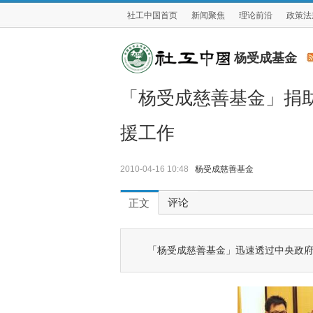
社工中国首页
新闻聚焦
理论前沿
政策法
杨受成基金
「杨受成慈善基金」捐助 5
援工作
2010-04-16 10:48
杨受成慈善基金
评论
正文
「杨受成慈善基金」迅速透过中央政府