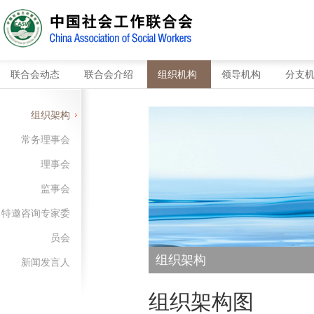
联合会动态
联合会介绍
组织机构
领导机构
分支
联合会动态
联合会介绍
组织机构
领导机构
分支
组织架构
常务理事会
理事会
监事会
特邀咨询专家委
员会
组织架构
新闻发言人
组织架构图