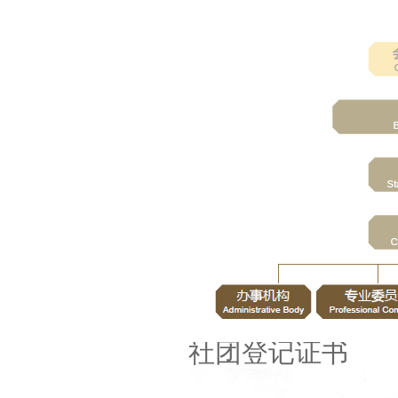
社团登记证书