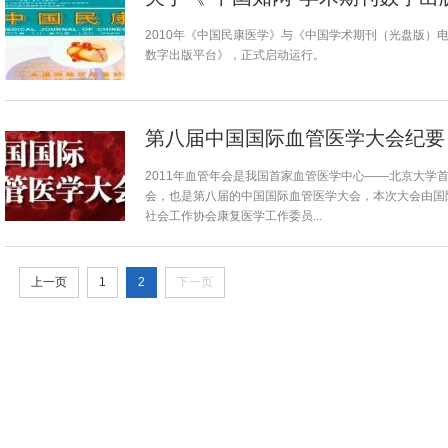
2010年《中国民康医学》与《中国学术期刊（光盘版）电
数字出版平台》，正式启动运行。
第八届中国国际血管医学大会纪要
2011年血管年会是我国首家血管医学中心——北京大学
会，也是第八届的中国国际血管医学大会，本次大会由国际
社会工作协会康复医学工作委员...
上一页
1
2
下一页