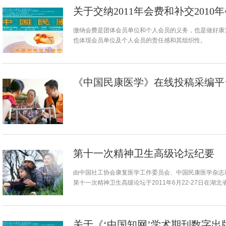
关于交纳2011年会费和补交2010
缴纳会费是团体会员单位和个人会员的义务，也是做好康
也体现会员单位及个人会员的责任感和其组织性。
《中国民康医学》在线投稿采编平
第十一次精神卫生高级论坛纪要
由中国社工协会康复医学工作委员会、中国民康医学杂志
第十一次精神卫生高级论坛于2011年6月22-27日在湖
关于《‘中国知网’学术期刊数字出