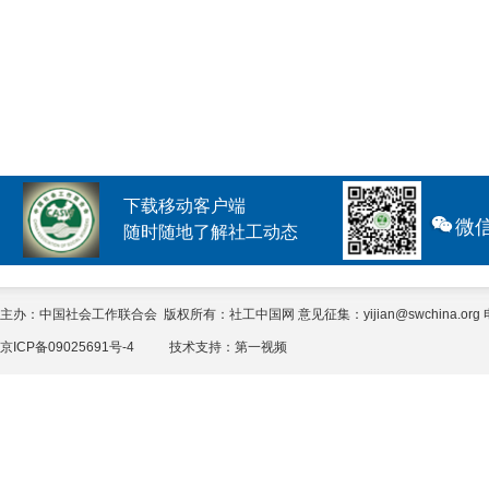
下载移动客户端
微
随时随地了解社工动态
主办：中国社会工作联合会 版权所有：社工中国网 意见征集：yijian@swchina.org 电话
京ICP备09025691号-4
技术支持：
第一视频